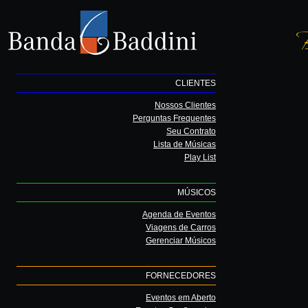
CLIENTES
Nossos Clientes
Perguntas Frequentes
Seu Contrato
Lista de Músicas
Play List
MÚSICOS
Agenda de Eventos
Viagens de Carros
Gerenciar Músicos
FORNECEDORES
Eventos em Aberto