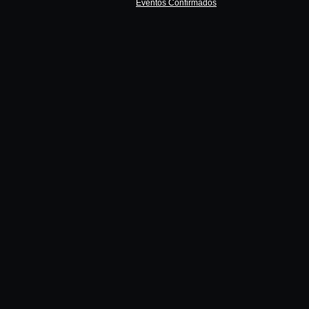
Eventos Confirmados