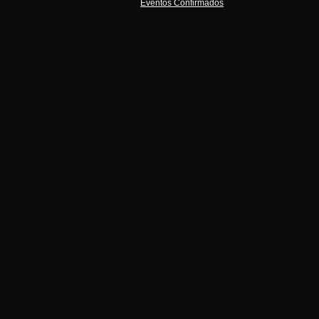
Eventos Confirmados