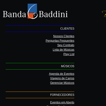
CLIENTES
Nossos Clientes
Perguntas Frequentes
Seu Contrato
Lista de Músicas
Play List
MÚSICOS
Agenda de Eventos
Viagens de Carros
Gerenciar Músicos
FORNECEDORES
Eventos em Aberto