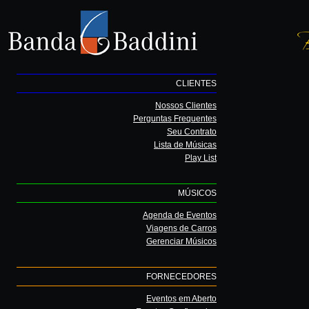
CLIENTES
Nossos Clientes
Perguntas Frequentes
Seu Contrato
Lista de Músicas
Play List
MÚSICOS
Agenda de Eventos
Viagens de Carros
Gerenciar Músicos
FORNECEDORES
Eventos em Aberto