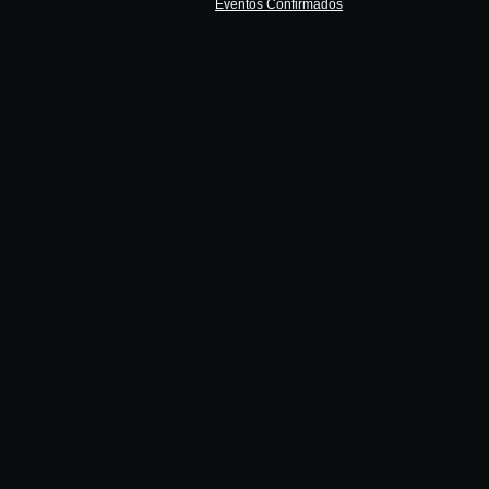
Eventos Confirmados